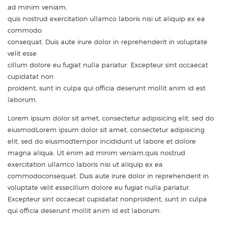
ad minim veniam,
quis nostrud exercitation ullamco laboris nisi ut aliquip ex ea
commodo
consequat. Duis aute irure dolor in reprehenderit in voluptate
velit esse
cillum dolore eu fugiat nulla pariatur. Excepteur sint occaecat
cupidatat non
proident, sunt in culpa qui officia deserunt mollit anim id est
laborum.
Lorem ipsum dolor sit amet, consectetur adipisicing elit, sed do
eiusmodLorem ipsum dolor sit amet, consectetur adipisicing
elit, sed do eiusmodtempor incididunt ut labore et dolore
magna aliqua. Ut enim ad minim veniam,quis nostrud
exercitation ullamco laboris nisi ut aliquip ex ea
commodoconsequat. Duis aute irure dolor in reprehenderit in
voluptate velit essecillum dolore eu fugiat nulla pariatur.
Excepteur sint occaecat cupidatat nonproident, sunt in culpa
qui officia deserunt mollit anim id est laborum.