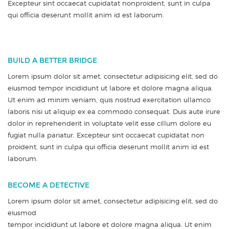
Excepteur sint occaecat cupidatat nonproident, sunt in culpa
qui officia deserunt mollit anim id est laborum.
BUILD A BETTER BRIDGE
Lorem ipsum dolor sit amet, consectetur adipisicing elit, sed do
eiusmod tempor incididunt ut labore et dolore magna aliqua.
Ut enim ad minim veniam, quis nostrud exercitation ullamco
laboris nisi ut aliquip ex ea commodo consequat. Duis aute irure
dolor in reprehenderit in voluptate velit esse cillum dolore eu
fugiat nulla pariatur. Excepteur sint occaecat cupidatat non
proident, sunt in culpa qui officia deserunt mollit anim id est
laborum.
BECOME A DETECTIVE
Lorem ipsum dolor sit amet, consectetur adipisicing elit, sed do
eiusmod
tempor incididunt ut labore et dolore magna aliqua. Ut enim