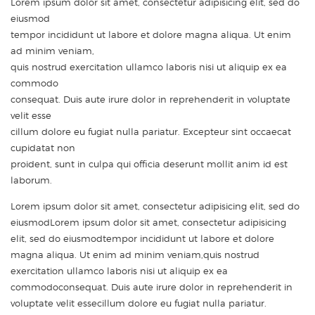
Lorem ipsum dolor sit amet, consectetur adipisicing elit, sed do
eiusmod
tempor incididunt ut labore et dolore magna aliqua. Ut enim
ad minim veniam,
quis nostrud exercitation ullamco laboris nisi ut aliquip ex ea
commodo
consequat. Duis aute irure dolor in reprehenderit in voluptate
velit esse
cillum dolore eu fugiat nulla pariatur. Excepteur sint occaecat
cupidatat non
proident, sunt in culpa qui officia deserunt mollit anim id est
laborum.
Lorem ipsum dolor sit amet, consectetur adipisicing elit, sed do
eiusmodLorem ipsum dolor sit amet, consectetur adipisicing
elit, sed do eiusmodtempor incididunt ut labore et dolore
magna aliqua. Ut enim ad minim veniam,quis nostrud
exercitation ullamco laboris nisi ut aliquip ex ea
commodoconsequat. Duis aute irure dolor in reprehenderit in
voluptate velit essecillum dolore eu fugiat nulla pariatur.